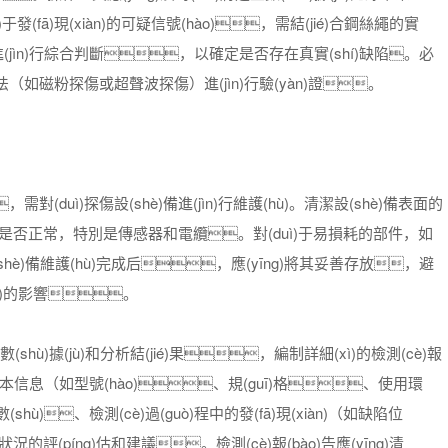
)于發(fā)現(xiàn)的可疑信號(hào)，需結(jié)合鋼絲繩的實
jù)進(jìn)行綜合判斷，以確定是否存在真實(shí)缺陷。必
法（如磁粉探傷或超聲波探傷）進(jìn)行驗(yàn)證。
對(duì)探傷設(shè)備進(jìn)行維護(hù)。清潔設(shè)備表面的
部件是否正常，特別是傳感器和電纜。對(duì)于易損耗的部件，如
(shè)備維護(hù)完成后，應(yīng)將其妥善存放，避
ng)的影響。
數(shù)據(jù)和分析結(jié)果，編制詳細(xì)的檢測(cè)報
繩的基本信息（如型號(hào)、規(guī)格、使用環
(shù)、檢測(cè)過(guò)程中的發(fā)現(xiàn)（如缺陷位
評(píng)估和建議。檢測(cè)報(bào)告應(yīng)清