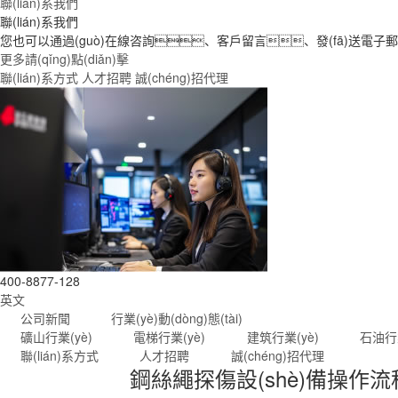
聯(lián)系我們
聯(lián)系我們
您也可以通過(guò)在線咨詢、客戶留言、發(fā)送電子
更多請(qǐng)點(diǎn)擊
聯(lián)系方式
人才招聘
誠(chéng)招代理
400-8877-128
英文
公司新聞
行業(yè)動(dòng)態(tài)
礦山行業(yè)
電梯行業(yè)
建筑行業(yè)
石油行業
聯(lián)系方式
人才招聘
誠(chéng)招代理
鋼絲繩探傷設(shè)備操作流