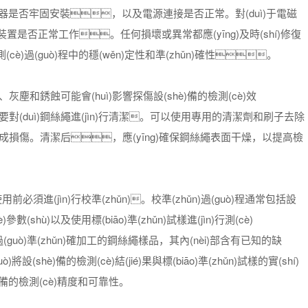
器是否牢固安裝，以及電源連接是否正常。對(duì)于電磁
化裝置是否正常工作。任何損壞或異常都應(yīng)及時(shí)修復
cè)過(guò)程中的穩(wěn)定性和準(zhǔn)確性。
銹蝕可能會(huì)影響探傷設(shè)備的檢測(cè)效
(duì)鋼絲繩進(jìn)行清潔。可以使用專用的清潔劑和刷子去除
造成損傷。清潔后，應(yīng)確保鋼絲繩表面干燥，以提高檢
前必須進(jìn)行校準(zhǔn)。校準(zhǔn)過(guò)程通常包括設
參數(shù)以及使用標(biāo)準(zhǔn)試樣進(jìn)行測(cè)
g)過(guò)準(zhǔn)確加工的鋼絲繩樣品，其內(nèi)部含有已知的缺
hè)備的檢測(cè)結(jié)果與標(biāo)準(zhǔn)試樣的實(shí)
è)備的檢測(cè)精度和可靠性。