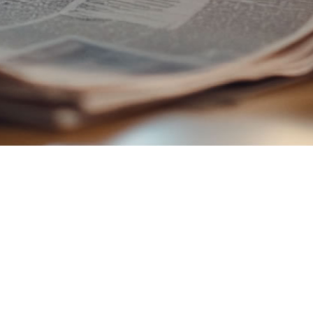
)損探測(cè)技術(shù)服務(wù)、設(shè)備銷售及安全管理解決方案
行業(yè)
出口機(jī)型
物聯(lián)監(jiān)控系統(tǒng)
備品配件