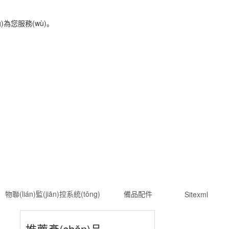
為您服務(wù)。
400-8877-128
物聯(lián)監(jiān)控系統(tǒng)
備品配件
Sitexml
推薦產(chǎn)品