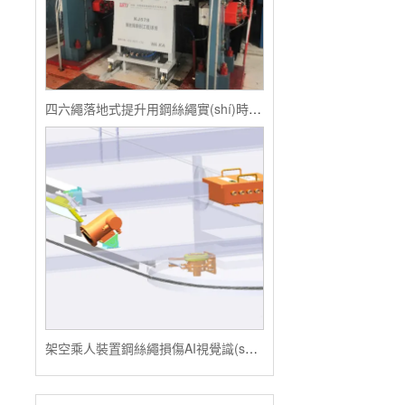
四六繩落地式提升用鋼絲繩實(shí)時(shí)在線AI智能探傷系統(tǒng)
架空乘人裝置鋼絲繩損傷AI視覺識(shí)
別檢測(cè)系統(tǒng)
架空乘人裝置鋼絲繩損傷AI視覺識(shí)別檢測(cè)系統(tǒng)