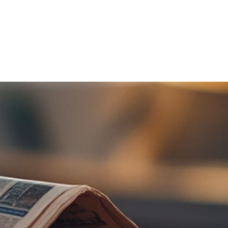
技術(shù)服務(wù)提供商。