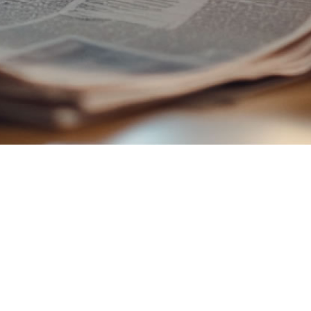
測(cè)技術(shù)服務(wù)、設(shè)備銷售及安全管理解決方
行業(yè)
出口機(jī)型
物聯(lián)監(jiān)控系統(tǒng)
備品配件