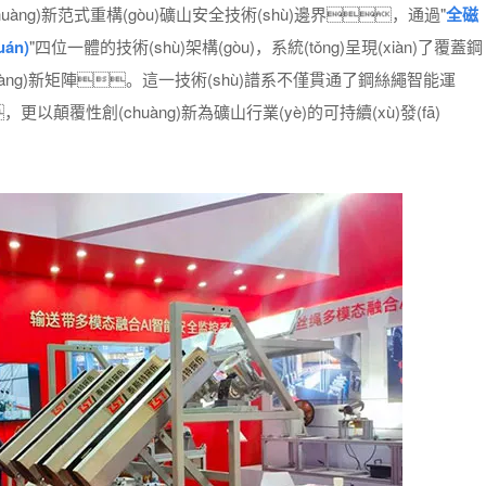
chuàng)新范式重構(gòu)礦山安全技術(shù)邊界，通過"
全磁
án)
"四位一體的技術(shù)架構(gòu)，系統(tǒng)呈現(xiàn)了覆蓋鋼
ng)新矩陣。這一技術(shù)譜系不僅貫通了鋼絲繩智能運
，更以顛覆性創(chuàng)新為礦山行業(yè)的可持續(xù)發(fā)