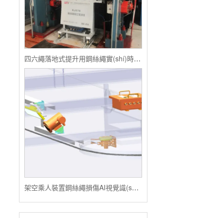
四六繩落地式提升用鋼絲繩實(shí)時(shí)在線AI智能探傷系統(tǒng)
架空乘人裝置鋼絲繩損傷AI視覺識(shí)
別檢測(cè)系統(tǒng)
架空乘人裝置鋼絲繩損傷AI視覺識(shí)別檢測(cè)系統(tǒng)