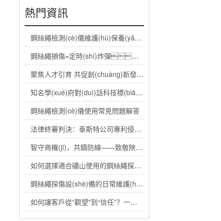
熱門資訊
鋼絲繩檢測(cè)儀維護(hù)保養(yǎng)技巧：延長(zhǎng)設(shè)備使用壽命的秘訣
鋼絲繩損傷=定時(shí)炸彈！你的設(shè)備安全嗎？
聚焦人才引育 共促創(chuàng)新發(fā)展——河南省高層次人才服務(wù)中心黃亞杰書記一行蒞臨泰斯特開展調(diào)研
知名學(xué)府對(duì)話科技標(biāo)桿——北京大學(xué)法學(xué)院老師及校友 蒞臨洛陽(yáng)泰斯特參觀指導(dǎo)
鋼絲繩檢測(cè)儀使用常見問題解答
法律終審判決：泰斯特公司專利侵權(quán)案勝訴！
智守商機(jī)，共鑄防線——致敬陜西秦源招標(biāo)有限公司的杰出擔(dān)當(dāng)！
如何選擇適合礦山使用的鋼絲繩探傷設(shè)備？
鋼絲繩探傷設(shè)備的日常維護(hù)與保養(yǎng)要點(diǎn)詳解
如何讓客戶從“觀望"到“信任”？一次實(shí)地考察就夠了！