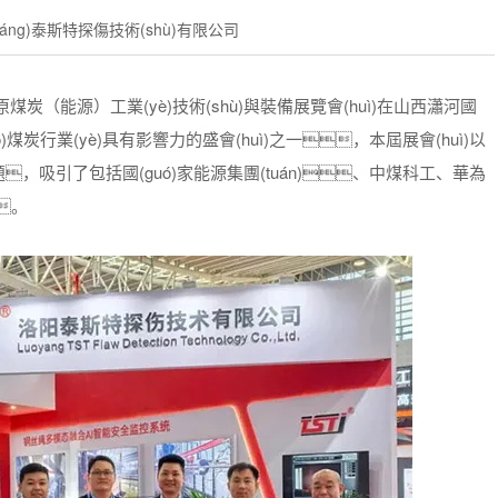
áng)泰斯特探傷技術(shù)有限公司
（能源）工業(yè)技術(shù)與裝備展覽會(huì)在山西瀟河國
ó)煤炭行業(yè)具有影響力的盛會(huì)之一，本屆展會(huì)以
題，吸引了包括國(guó)家能源集團(tuán)、中煤科工、華為
。