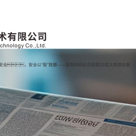
山安全，安全以“智”致勝——泰斯特精彩亮相第23屆太原煤炭展
決方案、設(shè)備制造集成、運(yùn)營(yíng)管理服務(wù)和