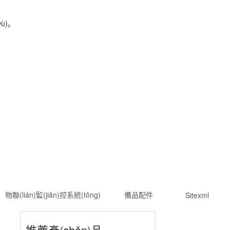
ù)。
400-8877-128
物聯(lián)監(jiān)控系統(tǒng)
備品配件
Sitexml
推薦產(chǎn)品