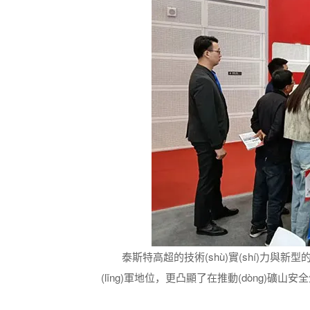
泰斯特高超的技術(shù)實(shí)力與新型的
(lǐng)軍地位，更凸顯了在推動(dòng)礦山安全