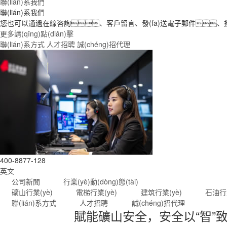
聯(lián)系我們
聯(lián)系我們
您也可以通過在線咨詢、客戶留言、發(fā)送電子郵件、撥
更多請(qǐng)點(diǎn)擊
聯(lián)系方式
人才招聘
誠(chéng)招代理
400-8877-128
英文
公司新聞
行業(yè)動(dòng)態(tài)
礦山行業(yè)
電梯行業(yè)
建筑行業(yè)
石油行業
聯(lián)系方式
人才招聘
誠(chéng)招代理
賦能礦山安全，安全以“智”