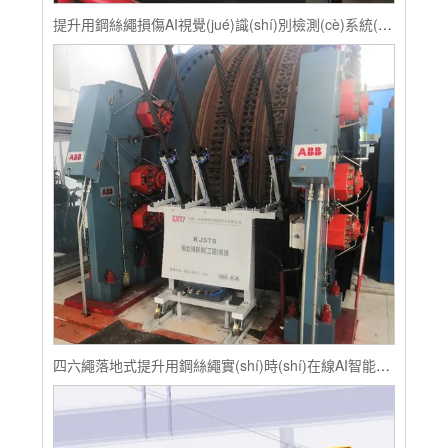
提升用鋼絲繩損傷AI視覺(jué)識(shí)別檢測(cè)系統(tǒng)
四六繩落地式提升用鋼絲繩實(shí)時(shí)在線AI智能探
傷系統(tǒng)
四六繩落地式提升用鋼絲繩實(shí)時(shí)在線AI智能探傷系統(tǒng)
架空乘人裝置鋼絲繩損傷AI視覺(jué)識(shí)別檢測(cè)
系統(tǒng)