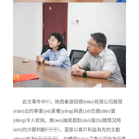
此次事件中，陜西秦源招標(biāo)有限公司展現
(xiàn)出的專業(yè)素養(yǎng)與責(zé)任擔(dān)當
(dāng)令人欽佩。無(wú)論是面對(duì)復(fù)雜情況時
(shí)的冷靜判斷，還是以客戶利益為先的主動
(dòng)作為，均體現(xiàn)了貴公司作為行業