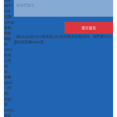
400-
8877-
128
洛陽
(yáng)
泰斯
提交留言
特探
* 請(qǐng)認(rèn)證填寫(xiě)您的需求并提交，我們會(huì)
傷技
盡快與您聯(lián)系
術
(shù)
有限
公司
地
址：
中國
(guó)
（河
南）
自由
貿
(mào)
易試