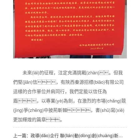
未來(lái)的征程，注定充滿挑戰(zhàn)。但我
們堅(jiān)信，有陜西秦源招標(biāo)有限公司
這樣的合作單位并肩同行，我們定能以信任為
盾，以專業(yè)為劍，在激烈的市場(chǎng)競
(jìng)爭(zhēng)中披荊斬棘，書(shū)寫(xiě)
更加輝煌的篇章。
上一篇：
政導(dǎo)企行 聯(lián)動(dòng)創(chuàng)新——徐州經(jīng)開(kāi)區(qū)市場(chǎng)監(jiān)管局領(lǐng)導(dǎo)蒞臨泰斯特考察調(diào)研