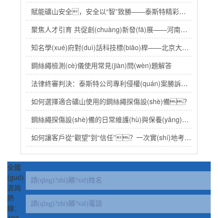
賦能礦山安全，安全以“智”致勝——泰斯特精彩亮相第23屆太原煤炭展
聚焦人才引育 共促創(chuàng)新發(fā)展——河南省高層次人才服務(wù)中心黃亞杰書(shū)記一行蒞臨泰斯特開(kāi)展調(diào)研
知名學(xué)府對(duì)話科技標(biāo)桿——北京大學(xué)法學(xué)院老師及校友 蒞臨洛陽(yáng)泰斯特參觀指導(dǎo)
鋼絲繩檢測(cè)儀使用常見(jiàn)問(wèn)題解答
法律終審判決：泰斯特公司專利侵權(quán)案勝訴！
如何選擇適合礦山使用的鋼絲繩探傷設(shè)備？
鋼絲繩探傷設(shè)備的日常維護(hù)與保養(yǎng)要點(diǎn)詳解
如何讓客戶從“觀望"到“信任”？一次實(shí)地考察就夠了！
全國
(guó)
咨詢
熱
線：