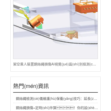
架空乘人裝置鋼絲繩損傷AI視覺(jué)識(shí)別檢測(cè)系統(tǒng)
熱門(mén)資訊
鋼絲繩檢測(cè)儀維護(hù)保養(yǎng)技巧：延長(zhǎng)設(shè)備使用壽命的秘訣
鋼絲繩損傷=定時(shí)炸彈！你的設(shè)備安全嗎？