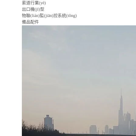
索道行業(yè)
出口機(jī)型
物聯(lián)監(jiān)控系統(tǒng)
備品配件