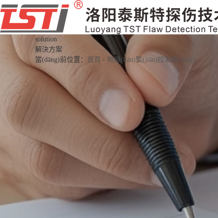
洛陽泰斯特探傷技術(shù)有限公司
solution
首頁
解決方案
新聞動(dòng)態(tài)
當(dāng)前位置：
首頁
-
物聯(lián)監(jiān)控系統(tǒng)
新聞動(dòng)態(tài)
服務(wù)于環(huán)保產(chǎn)業(yè)系統(tǒng)，暨工程解
更多請(qǐng)點(diǎn)擊
公司新聞
行業(yè)動(dòng)態(tài)
公司概況